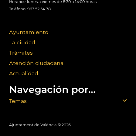
Horarios: lunes a viernes de 8:30 a 14:00 horas
Teléfono: 963 52 54 78
Ayuntamiento
La ciudad
Trámites
Atención ciudadana
Actualidad
Navegación por...
Temas
Ajuntament de València ©
2026