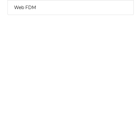
Web FDM