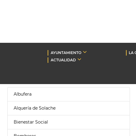
AYUNTAMIENTO
LA 
ACTUALIDAD
Albufera
Alquería de Solache
Bienestar Social