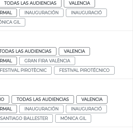
TODAS LAS AUDIENCIAS
VALENCIA
RMAL
INAUGURACIÓN
INAUGURACIÓ
NICA GIL
TODAS LAS AUDIENCIAS
VALENCIA
RMAL
GRAN FIRA VALÈNCIA
FESTIVAL PIROTÈCNIC
FESTIVAL PIROTÉCNICO
IO
TODAS LAS AUDIENCIAS
VALENCIA
RMAL
INAUGURACIÓN
INAUGURACIÓ
SANTIAGO BALLESTER
MÓNICA GIL