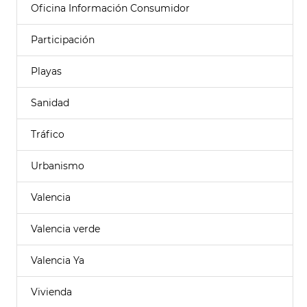
Oficina Información Consumidor
Participación
Playas
Sanidad
Tráfico
Urbanismo
Valencia
Valencia verde
Valencia Ya
Vivienda