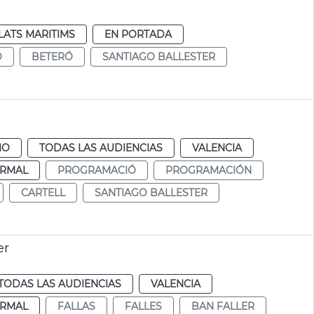
ATS MARITIMS
EN PORTADA
O
BETERÓ
SANTIAGO BALLESTER
IO
TODAS LAS AUDIENCIAS
VALENCIA
RMAL
PROGRAMACIÓ
PROGRAMACIÓN
CARTELL
SANTIAGO BALLESTER
er
TODAS LAS AUDIENCIAS
VALENCIA
RMAL
FALLAS
FALLES
BAN FALLER