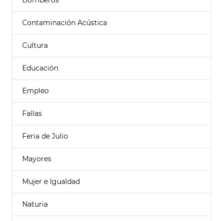
Bomberos
Contaminación Acústica
Cultura
Educación
Empleo
Fallas
Feria de Julio
Mayores
Mujer e Igualdad
Naturia