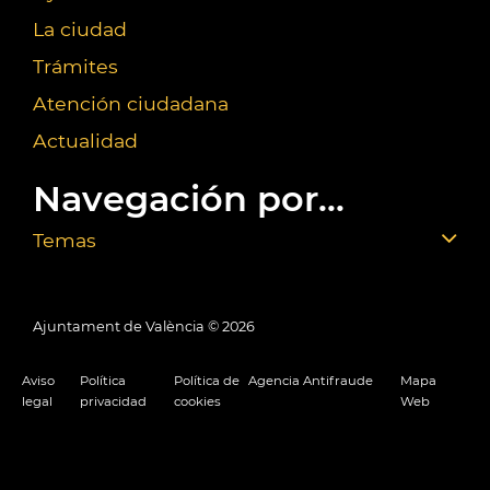
La ciudad
Trámites
Atención ciudadana
Actualidad
Navegación por...
Temas
Ajuntament de València ©
2026
Aviso
Política
Política de
Agencia Antifraude
Mapa
legal
privacidad
cookies
Web