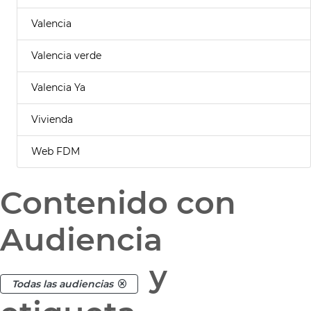
Valencia
Valencia verde
Valencia Ya
Vivienda
Web FDM
Contenido con
Audiencia
y
Todas las audiencias