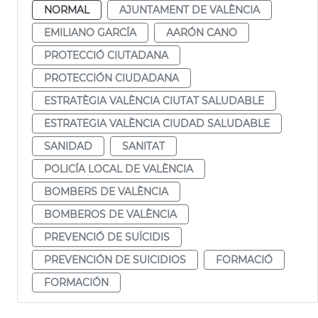
NORMAL
AJUNTAMENT DE VALÈNCIA
EMILIANO GARCÍA
AARÓN CANO
PROTECCIÓ CIUTADANA
PROTECCIÓN CIUDADANA
ESTRATÈGIA VALÈNCIA CIUTAT SALUDABLE
ESTRATEGIA VALÈNCIA CIUDAD SALUDABLE
SANIDAD
SANITAT
POLICÍA LOCAL DE VALÈNCIA
BOMBERS DE VALÈNCIA
BOMBEROS DE VALÈNCIA
PREVENCIÓ DE SUÏCIDIS
PREVENCIÓN DE SUICIDIOS
FORMACIÓ
FORMACIÓN