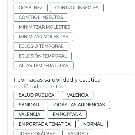
GOSÁLBEZ
CONTROL INSECTES
CONTROL INSECTOS
MINIMITZAR MOLÈSTIES
MINIMIZAR MOLESTIAS
ECLOSIÓ TEMPORAL
ECLOSIÓN TEMPORAL
ALTAS TEMPERATURAS
II Jornadas salubridad y estética
modificado hace 1 año
SALUD PÚBLICA
VALENCIA
SANIDAD
TODAS LAS AUDIENCIAS
VALENCIA
EN PORTADA
EN PORTADA TEMÁTICA
NORMAL
JOSÉ GOSÁLBEZ
SANIDAD