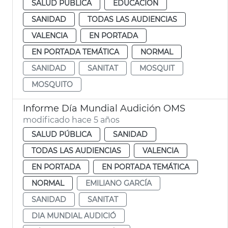
SALUD PÚBLICA
EDUCACIÓN
SANIDAD
TODAS LAS AUDIENCIAS
VALENCIA
EN PORTADA
EN PORTADA TEMÁTICA
NORMAL
SANIDAD
SANITAT
MOSQUIT
MOSQUITO
Informe Día Mundial Audición OMS
modificado hace 5 años
SALUD PÚBLICA
SANIDAD
TODAS LAS AUDIENCIAS
VALENCIA
EN PORTADA
EN PORTADA TEMÁTICA
NORMAL
EMILIANO GARCÍA
SANIDAD
SANITAT
DIA MUNDIAL AUDICIÓ