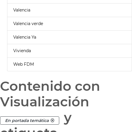
Valencia
Valencia verde
Valencia Ya
Vivienda
Web FDM
Contenido con
Visualización
y
En portada temática