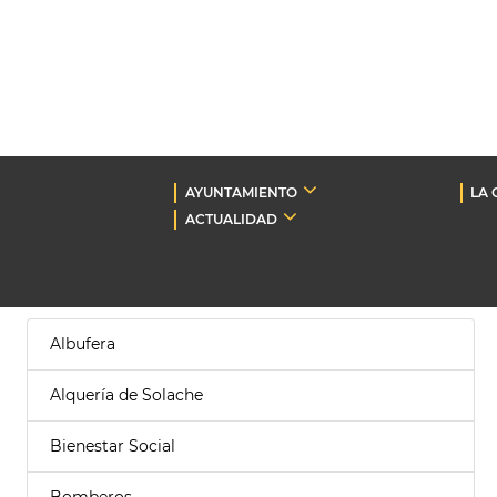
AYUNTAMIENTO
LA 
ACTUALIDAD
Albufera
Alquería de Solache
Bienestar Social