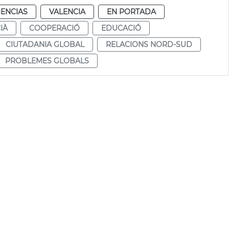
IENCIAS
VALENCIA
EN PORTADA
IÀ
COOPERACIÓ
EDUCACIÓ
CIUTADANIA GLOBAL
RELACIONS NORD-SUD
PROBLEMES GLOBALS