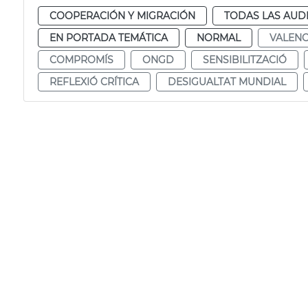
COOPERACIÓN Y MIGRACIÓN
TODAS LAS AUD
EN PORTADA TEMÁTICA
NORMAL
VALENC
COMPROMÍS
ONGD
SENSIBILITZACIÓ
REFLEXIÓ CRÍTICA
DESIGUALTAT MUNDIAL