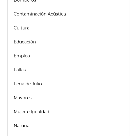
Bomberos
Contaminación Acústica
Cultura
Educación
Empleo
Fallas
Feria de Julio
Mayores
Mujer e Igualdad
Naturia