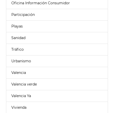
Oficina Información Consumidor
Participación
Playas
Sanidad
Tráfico
Urbanismo
Valencia
Valencia verde
Valencia Ya
Vivienda