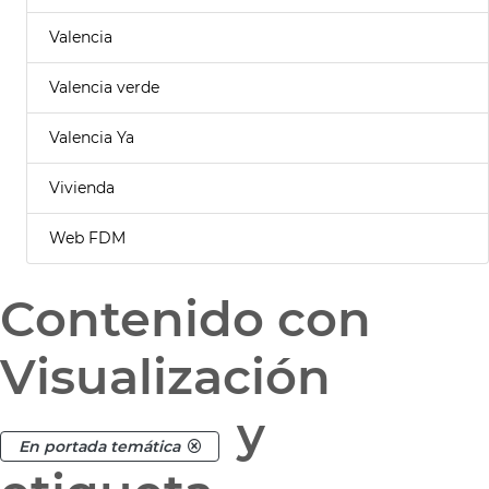
Valencia
Valencia verde
Valencia Ya
Vivienda
Web FDM
Contenido con
Visualización
y
En portada temática