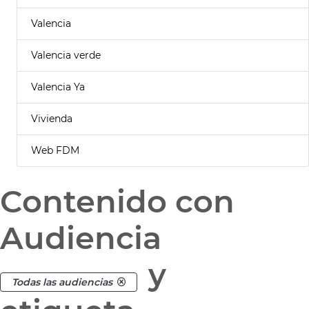
Valencia
Valencia verde
Valencia Ya
Vivienda
Web FDM
Contenido con
Audiencia
y
Todas las audiencias