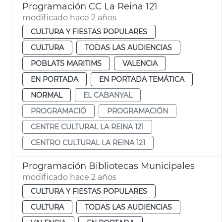
Programación CC La Reina 121
modificado hace 2 años
CULTURA Y FIESTAS POPULARES
CULTURA
TODAS LAS AUDIENCIAS
POBLATS MARITIMS
VALENCIA
EN PORTADA
EN PORTADA TEMÁTICA
NORMAL
EL CABANYAL
PROGRAMACIÓ
PROGRAMACIÓN
CENTRE CULTURAL LA REINA 121
CENTRO CULTURAL LA REINA 121
Programación Bibliotecas Municipales
modificado hace 2 años
CULTURA Y FIESTAS POPULARES
CULTURA
TODAS LAS AUDIENCIAS