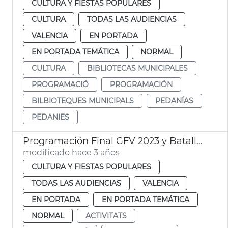
CULTURA Y FIESTAS POPULARES
CULTURA
TODAS LAS AUDIENCIAS
VALENCIA
EN PORTADA
EN PORTADA TEMÁTICA
NORMAL
CULTURA
BIBLIOTECAS MUNICIPALES
PROGRAMACIÓ
PROGRAMACIÓN
BILBIOTEQUES MUNICIPALS
PEDANÍAS
PEDANIES
Programación Final GFV 2023 y Batalla de Flores
modificado hace 3 años
CULTURA Y FIESTAS POPULARES
TODAS LAS AUDIENCIAS
VALENCIA
EN PORTADA
EN PORTADA TEMÁTICA
NORMAL
ACTIVITATS