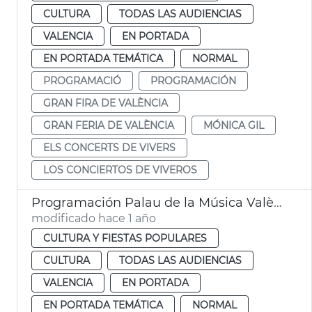
CULTURA
TODAS LAS AUDIENCIAS
VALENCIA
EN PORTADA
EN PORTADA TEMÁTICA
NORMAL
PROGRAMACIÓ
PROGRAMACIÓN
GRAN FIRA DE VALÈNCIA
GRAN FERIA DE VALÈNCIA
MÓNICA GIL
ELS CONCERTS DE VIVERS
LOS CONCIERTOS DE VIVEROS
Programación Palau de la Música València
modificado hace 1 año
CULTURA Y FIESTAS POPULARES
CULTURA
TODAS LAS AUDIENCIAS
VALENCIA
EN PORTADA
EN PORTADA TEMÁTICA
NORMAL