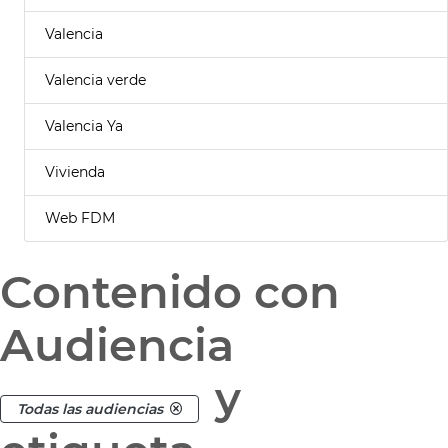
Valencia
Valencia verde
Valencia Ya
Vivienda
Web FDM
Contenido con
Audiencia
y
Todas las audiencias