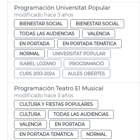
Programación Universitat Popular
modificado hace 3 años
BIENESTAR SOCIAL
BIENESTAR SOCIAL
TODAS LAS AUDIENCIAS
VALENCIA
EN PORTADA
EN PORTADA TEMÁTICA
NORMAL
UNIVERSITAT POPULAR
ISABEL LOZANO
PROGRAMACIÓ
CURS 2013-2024
AULES OBERTES
Programación Teatro El Musical
modificado hace 3 años
CULTURA Y FIESTAS POPULARES
CULTURA
TODAS LAS AUDIENCIAS
VALENCIA
EN PORTADA
EN PORTADA TEMÁTICA
NORMAL