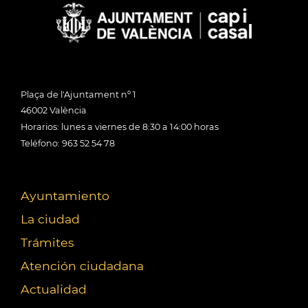
Plaça de l'Ajuntament nº 1
46002 València
Horarios: lunes a viernes de 8:30 a 14:00 horas
Teléfono: 963 52 54 78
Ayuntamiento
La ciudad
Trámites
Atención ciudadana
Actualidad