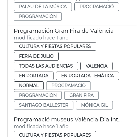
PALAU DE LA MÚSICA
PROGRAMACIÓ
PROGRAMACIÓN
Programación Gran Fira de València
modificado hace 1 año
CULTURA Y FIESTAS POPULARES
FERIA DE JULIO
TODAS LAS AUDIENCIAS
VALENCIA
EN PORTADA
EN PORTADA TEMÁTICA
NORMAL
PROGRAMACIÓ
PROGRAMACIÓN
GRAN FIRA
SANTIAGO BALLESTER
MÓNICA GIL
Programació museus València Dia Internacional dels Museus
modificado hace 1 año
CULTURA Y FIESTAS POPULARES