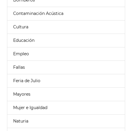
Bomberos
Contaminación Acústica
Cultura
Educación
Empleo
Fallas
Feria de Julio
Mayores
Mujer e Igualdad
Naturia