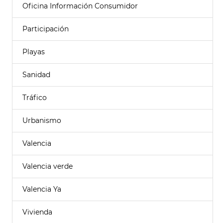
Oficina Información Consumidor
Participación
Playas
Sanidad
Tráfico
Urbanismo
Valencia
Valencia verde
Valencia Ya
Vivienda