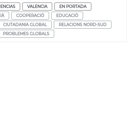
IENCIAS
VALENCIA
EN PORTADA
IÀ
COOPERACIÓ
EDUCACIÓ
CIUTADANIA GLOBAL
RELACIONS NORD-SUD
PROBLEMES GLOBALS