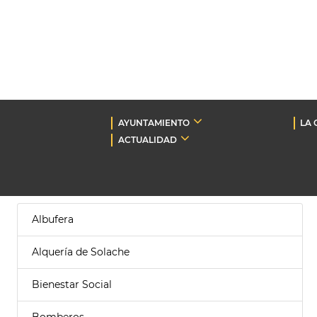
AYUNTAMIENTO
LA 
ACTUALIDAD
Albufera
Alquería de Solache
Bienestar Social