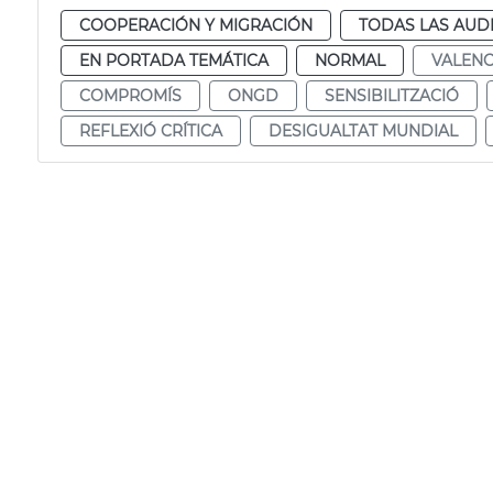
COOPERACIÓN Y MIGRACIÓN
TODAS LAS AUD
EN PORTADA TEMÁTICA
NORMAL
VALENC
COMPROMÍS
ONGD
SENSIBILITZACIÓ
REFLEXIÓ CRÍTICA
DESIGUALTAT MUNDIAL