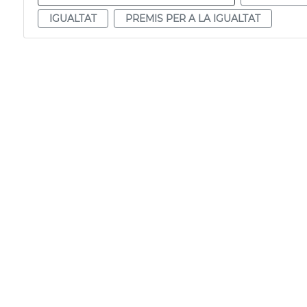
IGUALTAT
PREMIS PER A LA IGUALTAT