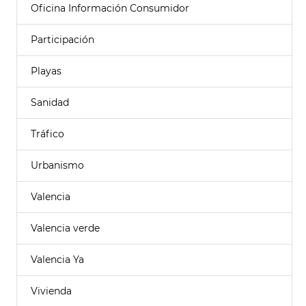
Oficina Información Consumidor
Participación
Playas
Sanidad
Tráfico
Urbanismo
Valencia
Valencia verde
Valencia Ya
Vivienda