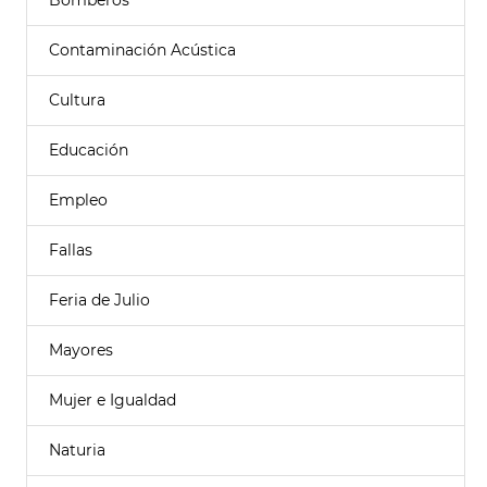
Bomberos
Contaminación Acústica
Cultura
Educación
Empleo
Fallas
Feria de Julio
Mayores
Mujer e Igualdad
Naturia