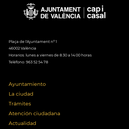
Plaça de l'Ajuntament nº 1
46002 València
Horarios: lunes a viernes de 8:30 a 14:00 horas
Teléfono: 963 52 54 78
Ayuntamiento
La ciudad
Trámites
Atención ciudadana
Actualidad