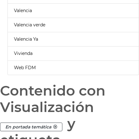
Valencia
Valencia verde
Valencia Ya
Vivienda
Web FDM
Contenido con
Visualización
y
En portada temática