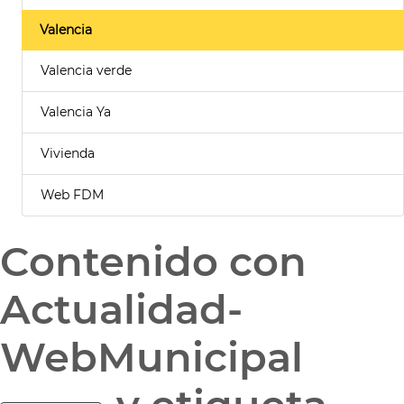
Valencia
Valencia verde
Valencia Ya
Vivienda
Web FDM
Contenido con
Actualidad-
WebMunicipal