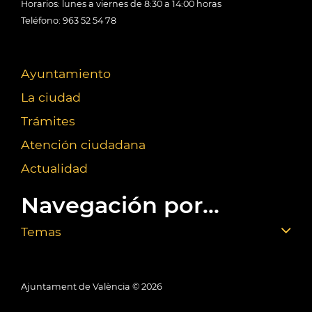
Horarios: lunes a viernes de 8:30 a 14:00 horas
Teléfono: 963 52 54 78
Ayuntamiento
La ciudad
Trámites
Atención ciudadana
Actualidad
Navegación por...
Temas
Ajuntament de València ©
2026