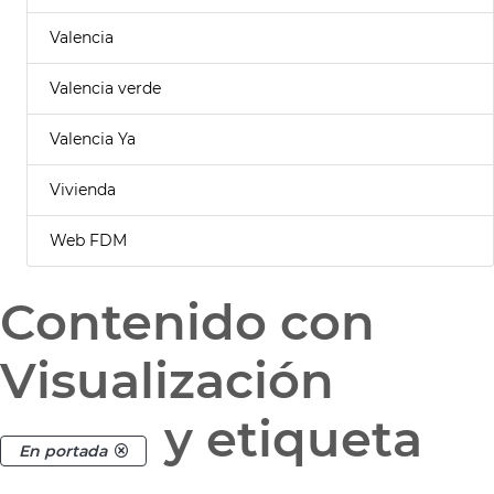
Valencia
Valencia verde
Valencia Ya
Vivienda
Web FDM
Contenido con
Visualización
y etiqueta
En portada