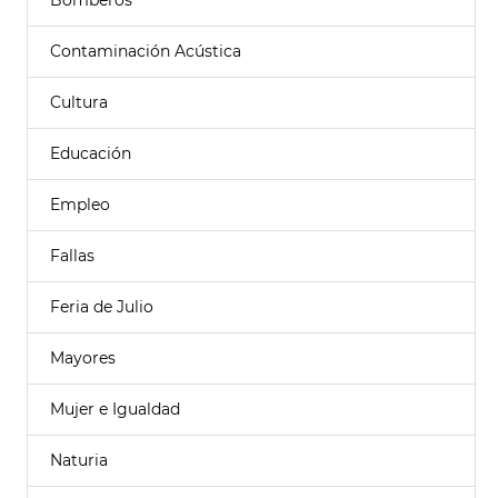
Bomberos
Contaminación Acústica
Cultura
Educación
Empleo
Fallas
Feria de Julio
Mayores
Mujer e Igualdad
Naturia