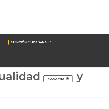
ATENCIÓN CIUDADANA
ualidad
y
Hacienda