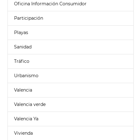
Oficina Información Consumidor
Participación
Playas
Sanidad
Tráfico
Urbanismo
Valencia
Valencia verde
Valencia Ya
Vivienda