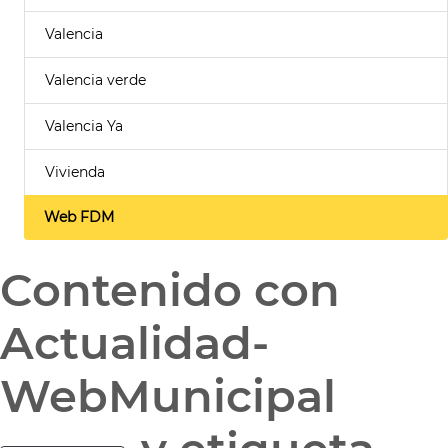
Valencia
Valencia verde
Valencia Ya
Vivienda
Web FDM
Contenido con
Actualidad-
WebMunicipal