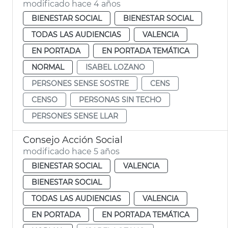
modificado hace 4 años
BIENESTAR SOCIAL
BIENESTAR SOCIAL
TODAS LAS AUDIENCIAS
VALENCIA
EN PORTADA
EN PORTADA TEMÁTICA
NORMAL
ISABEL LOZANO
PERSONES SENSE SOSTRE
CENS
CENSO
PERSONAS SIN TECHO
PERSONES SENSE LLAR
Consejo Acción Social
modificado hace 5 años
BIENESTAR SOCIAL
VALENCIA
BIENESTAR SOCIAL
TODAS LAS AUDIENCIAS
VALENCIA
EN PORTADA
EN PORTADA TEMÁTICA