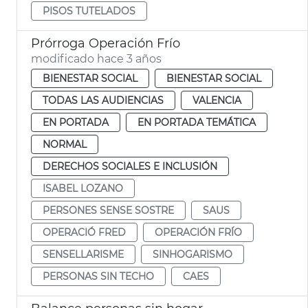
PISOS TUTELADOS
Prórroga Operación Frío
modificado hace 3 años
BIENESTAR SOCIAL
BIENESTAR SOCIAL
TODAS LAS AUDIENCIAS
VALENCIA
EN PORTADA
EN PORTADA TEMÁTICA
NORMAL
DERECHOS SOCIALES E INCLUSIÓN
ISABEL LOZANO
PERSONES SENSE SOSTRE
SAUS
OPERACIÓ FRED
OPERACIÓN FRÍO
SENSELLARISME
SINHOGARISMO
PERSONAS SIN TECHO
CAES