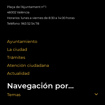
Plaça de l'Ajuntament nº 1
46002 València
Horarios: lunes a viernes de 8:30 a 14:00 horas
Teléfono: 963 52 54 78
Ayuntamiento
La ciudad
Trámites
Atención ciudadana
Actualidad
Navegación por...
Temas