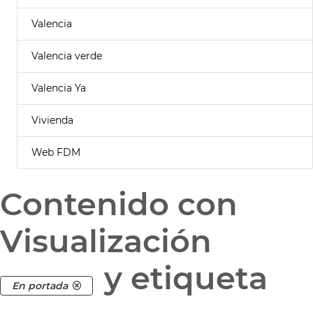
Valencia
Valencia verde
Valencia Ya
Vivienda
Web FDM
Contenido con
Visualización
y etiqueta
En portada