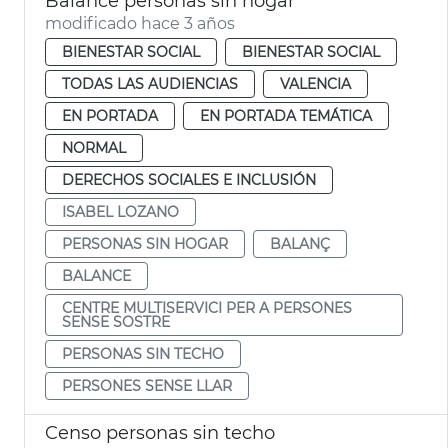
Balance personas sin hogar
modificado hace 3 años
BIENESTAR SOCIAL
BIENESTAR SOCIAL
TODAS LAS AUDIENCIAS
VALENCIA
EN PORTADA
EN PORTADA TEMÁTICA
NORMAL
DERECHOS SOCIALES E INCLUSIÓN
ISABEL LOZANO
PERSONAS SIN HOGAR
BALANÇ
BALANCE
CENTRE MULTISERVICI PER A PERSONES
SENSE SOSTRE
PERSONAS SIN TECHO
PERSONES SENSE LLAR
Censo personas sin techo