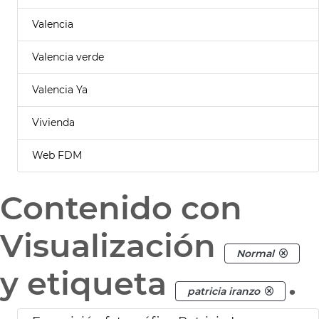
Valencia
Valencia verde
Valencia Ya
Vivienda
Web FDM
Contenido con
Visualización
Normal
y etiqueta
.
patricia iranzo