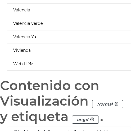
Valencia
Valencia verde
Valencia Ya
Vivienda
Web FDM
Contenido con
Visualización
Normal
y etiqueta
.
ongd