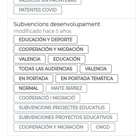
MÉDICOS SIN FRONTERAS
PATENTES COVID
Subvencions desenvolupament
modificado hace 5 años
EDUCACIÓN Y DEPORTE
COOPERACIÓN Y MIGRACIÓN
VALENCIA
EDUCACIÓN
TODAS LAS AUDIENCIAS
VALENCIA
EN PORTADA
EN PORTADA TEMÁTICA
NORMAL
MAITE IBÁÑEZ
COOPERACIÓ I MIGRACIÓ
SUBVENCIONS PROJECTES EDUCATIUS
SUBVENCIONES PROYECTOS EDUCATIVOS
COOPERACIÓN Y MIGRACIÓN
ONGD