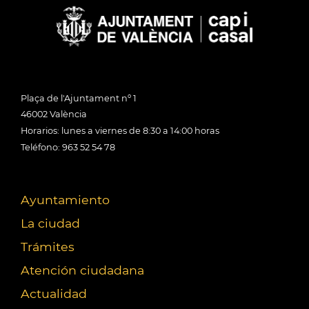
Plaça de l'Ajuntament nº 1
46002 València
Horarios: lunes a viernes de 8:30 a 14:00 horas
Teléfono: 963 52 54 78
Ayuntamiento
La ciudad
Trámites
Atención ciudadana
Actualidad