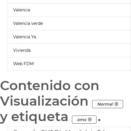
Valencia
Valencia verde
Valencia Ya
Vivienda
Web FDM
Contenido con
Visualización
Normal
y etiqueta
.
oms