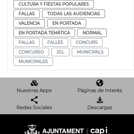
CULTURA Y FIESTAS POPULARES
FALLAS
TODAS LAS AUDIENCIAS
VALENCIA
EN PORTADA
EN PORTADA TEMÁTICA
NORMAL
FALLAS
FALLES
CONCURS
CONCURSO
JGL
MUNICIPALS
MUNICIPALES
Nuestras Apps
Páginas de Interés
Redes Sociales
Descargas