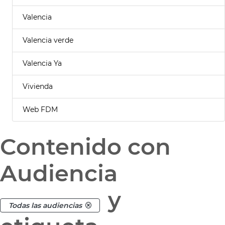
Valencia
Valencia verde
Valencia Ya
Vivienda
Web FDM
Contenido con
Audiencia
y
Todas las audiencias