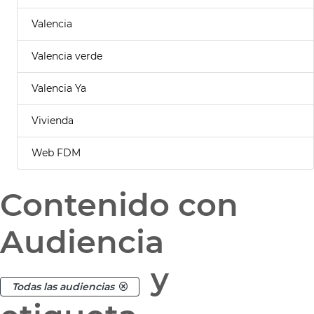
Valencia
Valencia verde
Valencia Ya
Vivienda
Web FDM
Contenido con
Audiencia
y
Todas las audiencias