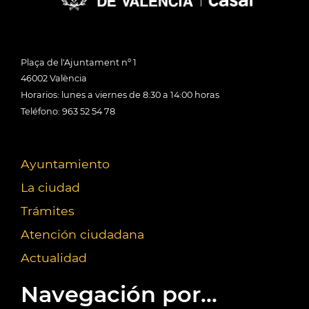
Plaça de l'Ajuntament nº 1
46002 València
Horarios: lunes a viernes de 8:30 a 14:00 horas
Teléfono: 963 52 54 78
Ayuntamiento
La ciudad
Trámites
Atención ciudadana
Actualidad
Navegación por...