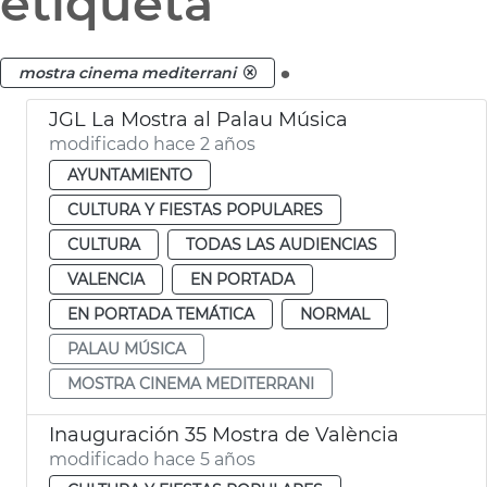
etiqueta
.
mostra cinema mediterrani
JGL La Mostra al Palau Música
modificado hace 2 años
AYUNTAMIENTO
CULTURA Y FIESTAS POPULARES
CULTURA
TODAS LAS AUDIENCIAS
VALENCIA
EN PORTADA
EN PORTADA TEMÁTICA
NORMAL
PALAU MÚSICA
MOSTRA CINEMA MEDITERRANI
Inauguración 35 Mostra de València
modificado hace 5 años