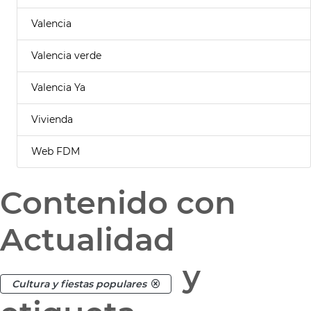
Valencia
Valencia verde
Valencia Ya
Vivienda
Web FDM
Contenido con
Actualidad
y
Cultura y fiestas populares