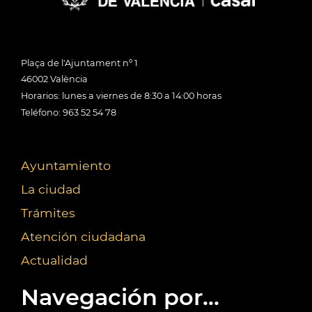
Plaça de l'Ajuntament nº 1
46002 València
Horarios: lunes a viernes de 8:30 a 14:00 horas
Teléfono: 963 52 54 78
Ayuntamiento
La ciudad
Trámites
Atención ciudadana
Actualidad
Navegación por...