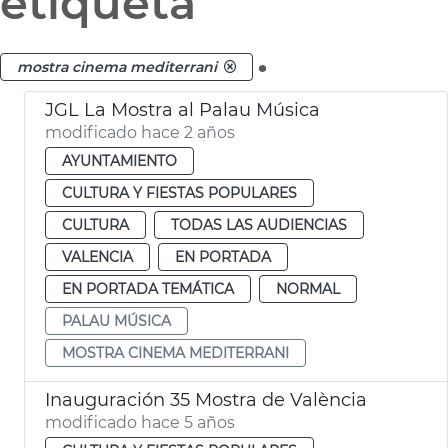
etiqueta
.
mostra cinema mediterrani
JGL La Mostra al Palau Música
modificado hace 2 años
AYUNTAMIENTO
CULTURA Y FIESTAS POPULARES
CULTURA
TODAS LAS AUDIENCIAS
VALENCIA
EN PORTADA
EN PORTADA TEMÁTICA
NORMAL
PALAU MÚSICA
MOSTRA CINEMA MEDITERRANI
Inauguración 35 Mostra de València
modificado hace 5 años