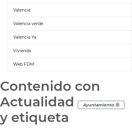
Valencia
Valencia verde
Valencia Ya
Vivienda
Web FDM
Contenido con
Actualidad
Ayuntamiento
y etiqueta