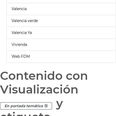
Valencia
Valencia verde
Valencia Ya
Vivienda
Web FDM
Contenido con
Visualización
y
En portada temática