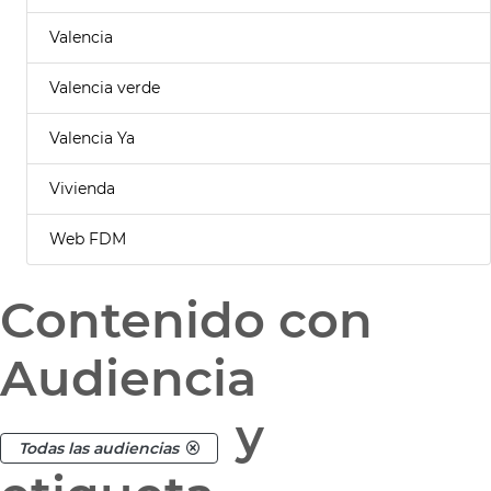
Valencia
Valencia verde
Valencia Ya
Vivienda
Web FDM
Contenido con
Audiencia
y
Todas las audiencias