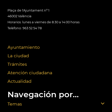
Plaça de l'Ajuntament nº 1
46002 València
Horarios: lunes a viernes de 8:30 a 14:00 horas
Teléfono: 963 52 54 78
Ayuntamiento
La ciudad
Trámites
Atención ciudadana
Actualidad
Navegación por...
Temas