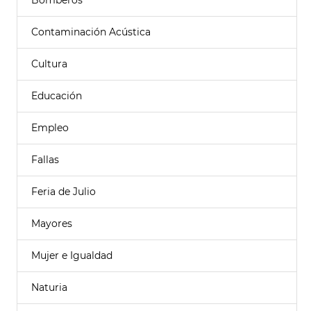
Bomberos
Contaminación Acústica
Cultura
Educación
Empleo
Fallas
Feria de Julio
Mayores
Mujer e Igualdad
Naturia