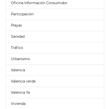
Oficina Información Consumidor
Participación
Playas
Sanidad
Tráfico
Urbanismo
Valencia
Valencia verde
Valencia Ya
Vivienda