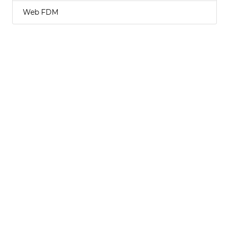
Web FDM