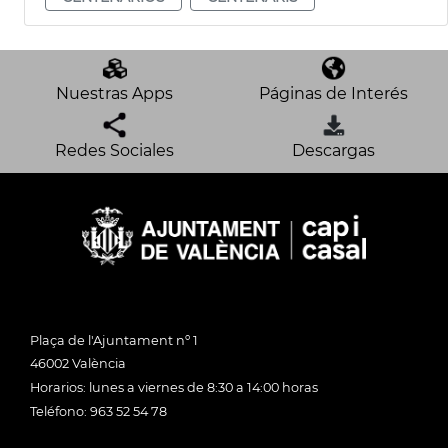
Nuestras Apps
Páginas de Interés
Redes Sociales
Descargas
Plaça de l'Ajuntament nº 1
46002 València
Horarios: lunes a viernes de 8:30 a 14:00 horas
Teléfono: 963 52 54 78