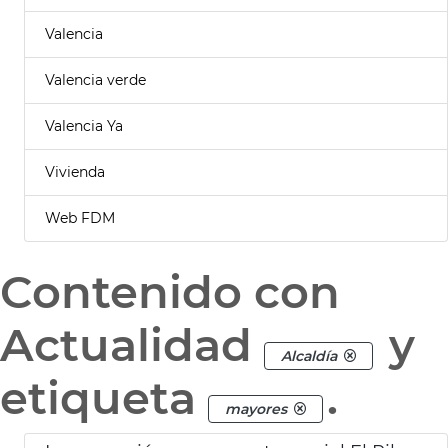
Valencia
Valencia verde
Valencia Ya
Vivienda
Web FDM
Contenido con
Actualidad
y
Alcaldía
etiqueta
.
mayores