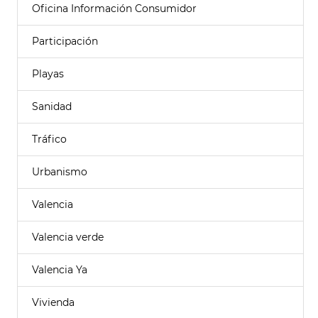
Oficina Información Consumidor
Participación
Playas
Sanidad
Tráfico
Urbanismo
Valencia
Valencia verde
Valencia Ya
Vivienda