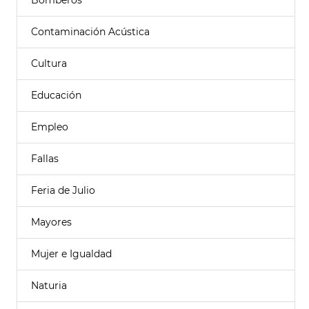
Bomberos
Contaminación Acústica
Cultura
Educación
Empleo
Fallas
Feria de Julio
Mayores
Mujer e Igualdad
Naturia