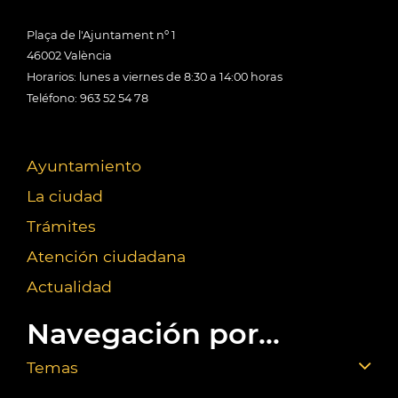
Plaça de l'Ajuntament nº 1
46002 València
Horarios: lunes a viernes de 8:30 a 14:00 horas
Teléfono: 963 52 54 78
Ayuntamiento
La ciudad
Trámites
Atención ciudadana
Actualidad
Navegación por...
Temas