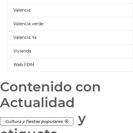
Valencia
Valencia verde
Valencia Ya
Vivienda
Web FDM
Contenido con
Actualidad
y
Cultura y fiestas populares