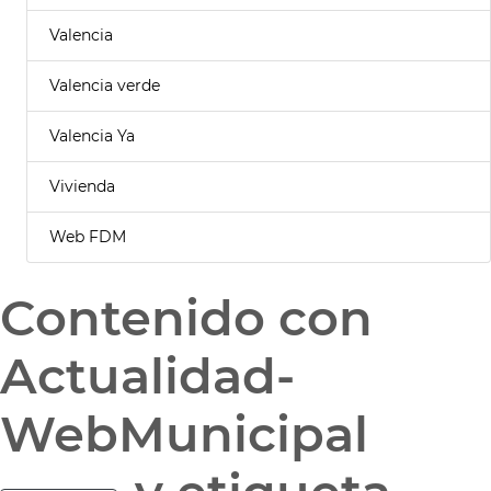
Valencia
Valencia verde
Valencia Ya
Vivienda
Web FDM
Contenido con
Actualidad-
WebMunicipal