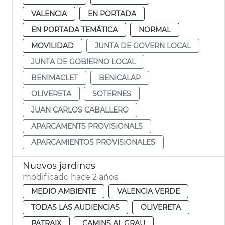
VALENCIA
EN PORTADA
EN PORTADA TEMÁTICA
NORMAL
MOVILIDAD
JUNTA DE GOVERN LOCAL
JUNTA DE GOBIERNO LOCAL
BENIMACLET
BENICALAP
OLIVERETA
SOTERNES
JUAN CARLOS CABALLERO
APARCAMENTS PROVISIONALS
APARCAMIENTOS PROVISIONALES
Nuevos jardines
modificado hace 2 años
MEDIO AMBIENTE
VALENCIA VERDE
TODAS LAS AUDIENCIAS
OLIVERETA
PATRAIX
CAMINS AL GRAU