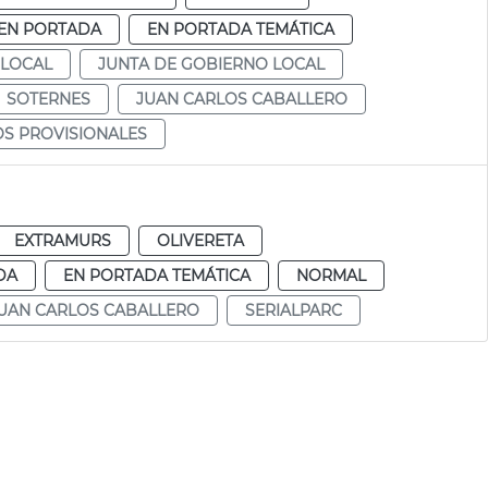
EN PORTADA
EN PORTADA TEMÁTICA
 LOCAL
JUNTA DE GOBIERNO LOCAL
SOTERNES
JUAN CARLOS CABALLERO
S PROVISIONALES
EXTRAMURS
OLIVERETA
DA
EN PORTADA TEMÁTICA
NORMAL
UAN CARLOS CABALLERO
SERIALPARC