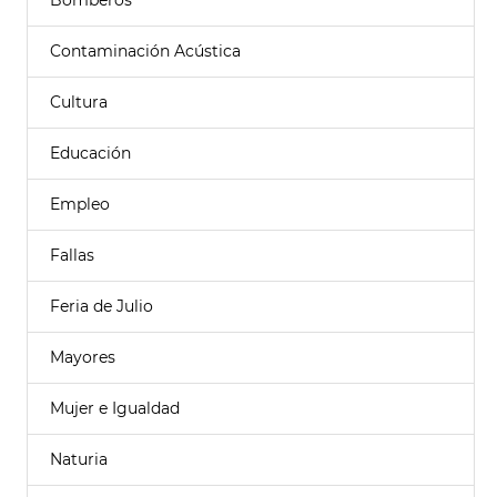
Bomberos
Contaminación Acústica
Cultura
Educación
Empleo
Fallas
Feria de Julio
Mayores
Mujer e Igualdad
Naturia