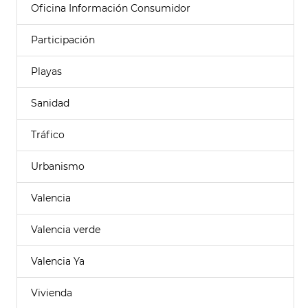
Oficina Información Consumidor
Participación
Playas
Sanidad
Tráfico
Urbanismo
Valencia
Valencia verde
Valencia Ya
Vivienda