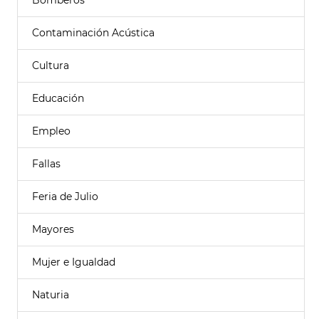
Bomberos
Contaminación Acústica
Cultura
Educación
Empleo
Fallas
Feria de Julio
Mayores
Mujer e Igualdad
Naturia