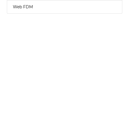
Web FDM