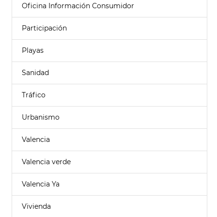
Oficina Información Consumidor
Participación
Playas
Sanidad
Tráfico
Urbanismo
Valencia
Valencia verde
Valencia Ya
Vivienda