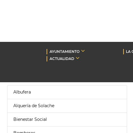
AYUNTAMIENTO
LA 
ACTUALIDAD
Albufera
Alquería de Solache
Bienestar Social