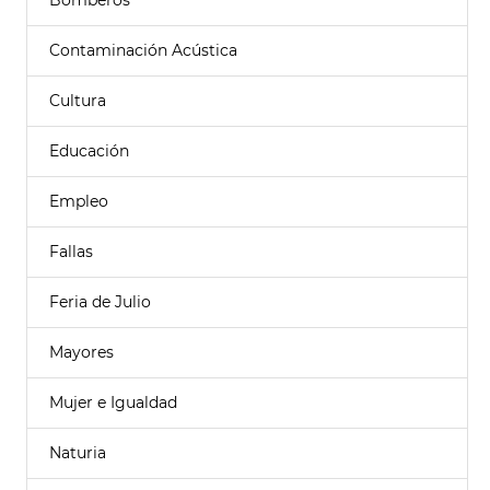
Bomberos
Contaminación Acústica
Cultura
Educación
Empleo
Fallas
Feria de Julio
Mayores
Mujer e Igualdad
Naturia