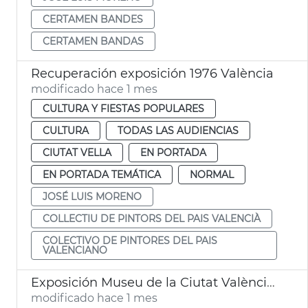
CERTAMEN BANDES
CERTAMEN BANDAS
Recuperación exposición 1976 València
modificado hace 1 mes
CULTURA Y FIESTAS POPULARES
CULTURA
TODAS LAS AUDIENCIAS
CIUTAT VELLA
EN PORTADA
EN PORTADA TEMÁTICA
NORMAL
JOSÉ LUIS MORENO
COLLECTIU DE PINTORS DEL PAIS VALENCIÀ
COLECTIVO DE PINTORES DEL PAIS
VALENCIANO
Exposición Museu de la Ciutat València Queer Gay Games 2026
modificado hace 1 mes