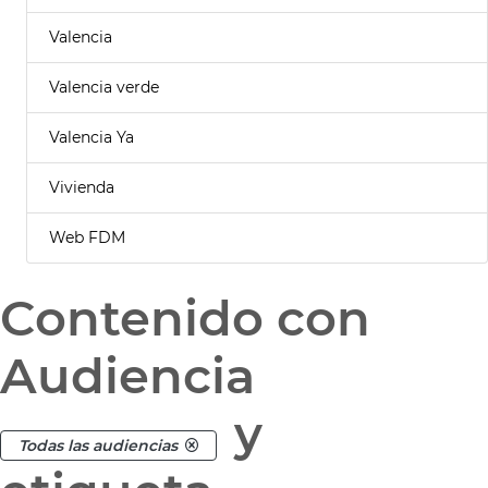
Valencia
Valencia verde
Valencia Ya
Vivienda
Web FDM
Contenido con
Audiencia
y
Todas las audiencias