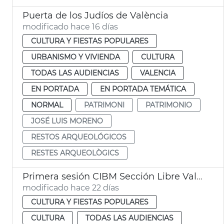
Puerta de los Judíos de València
modificado hace 16 días
CULTURA Y FIESTAS POPULARES
URBANISMO Y VIVIENDA
CULTURA
TODAS LAS AUDIENCIAS
VALENCIA
EN PORTADA
EN PORTADA TEMÁTICA
NORMAL
PATRIMONI
PATRIMONIO
JOSÉ LUIS MORENO
RESTOS ARQUEOLÓGICOS
RESTES ARQUEOLÒGICS
Primera sesión CIBM Sección Libre València
modificado hace 22 días
CULTURA Y FIESTAS POPULARES
CULTURA
TODAS LAS AUDIENCIAS