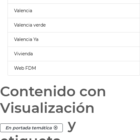
Valencia
Valencia verde
Valencia Ya
Vivienda
Web FDM
Contenido con
Visualización
y
En portada temática