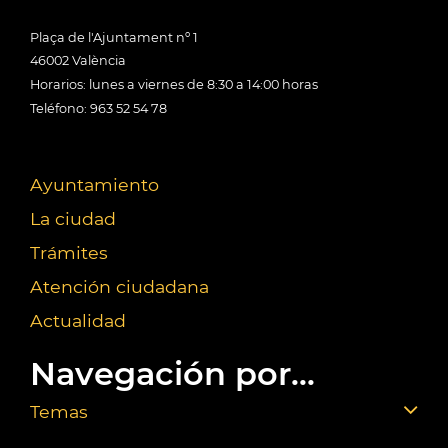
Plaça de l'Ajuntament nº 1
46002 València
Horarios: lunes a viernes de 8:30 a 14:00 horas
Teléfono: 963 52 54 78
Ayuntamiento
La ciudad
Trámites
Atención ciudadana
Actualidad
Navegación por...
Temas