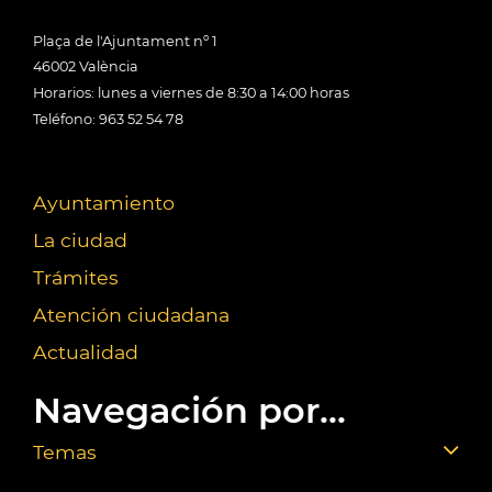
Plaça de l'Ajuntament nº 1
46002 València
Horarios: lunes a viernes de 8:30 a 14:00 horas
Teléfono: 963 52 54 78
Ayuntamiento
La ciudad
Trámites
Atención ciudadana
Actualidad
Navegación por...
Temas