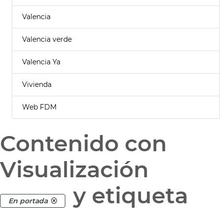
Valencia
Valencia verde
Valencia Ya
Vivienda
Web FDM
Contenido con
Visualización
y etiqueta
En portada