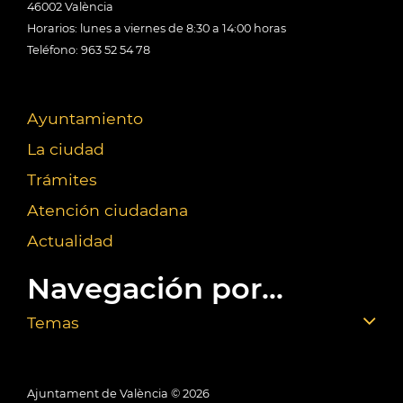
46002 València
Horarios: lunes a viernes de 8:30 a 14:00 horas
Teléfono: 963 52 54 78
Ayuntamiento
La ciudad
Trámites
Atención ciudadana
Actualidad
Navegación por...
Temas
Ajuntament de València ©
2026