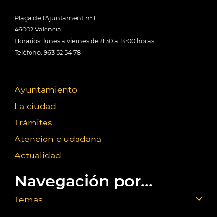
Plaça de l'Ajuntament nº 1
46002 València
Horarios: lunes a viernes de 8:30 a 14:00 horas
Teléfono: 963 52 54 78
Ayuntamiento
La ciudad
Trámites
Atención ciudadana
Actualidad
Navegación por...
Temas