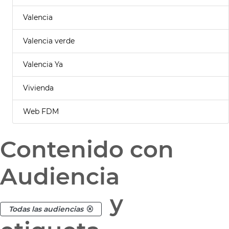
Valencia
Valencia verde
Valencia Ya
Vivienda
Web FDM
Contenido con
Audiencia
y
Todas las audiencias