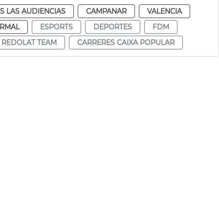
S LAS AUDIENCIAS
CAMPANAR
VALENCIA
RMAL
ESPORTS
DEPORTES
FDM
 REDOLAT TEAM
CARRERES CAIXA POPULAR