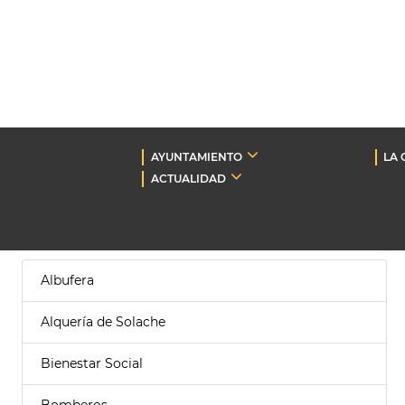
AYUNTAMIENTO
LA 
ACTUALIDAD
Albufera
Alquería de Solache
Bienestar Social