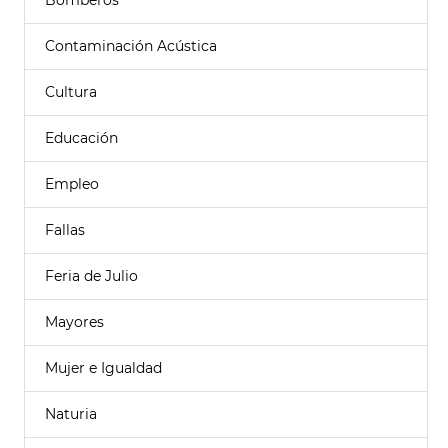
Bomberos
Contaminación Acústica
Cultura
Educación
Empleo
Fallas
Feria de Julio
Mayores
Mujer e Igualdad
Naturia