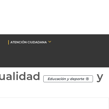
ATENCIÓN CIUDADANA
ualidad
y
Educación y deporte