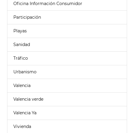
Oficina Información Consumidor
Participación
Playas
Sanidad
Tráfico
Urbanismo
Valencia
Valencia verde
Valencia Ya
Vivienda