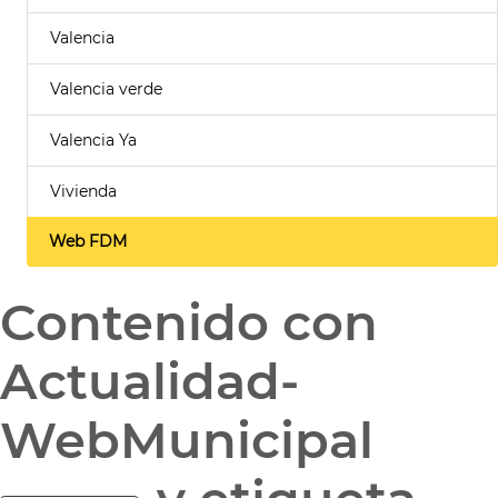
Valencia
Valencia verde
Valencia Ya
Vivienda
Web FDM
Contenido con
Actualidad-
WebMunicipal