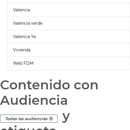
Valencia
Valencia verde
Valencia Ya
Vivienda
Web FDM
Contenido con
Audiencia
y
Todas las audiencias