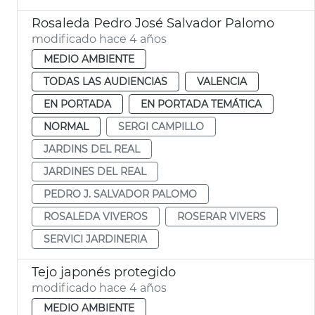
Rosaleda Pedro José Salvador Palomo
modificado hace 4 años
MEDIO AMBIENTE
TODAS LAS AUDIENCIAS
VALENCIA
EN PORTADA
EN PORTADA TEMÁTICA
NORMAL
SERGI CAMPILLO
JARDINS DEL REAL
JARDINES DEL REAL
PEDRO J. SALVADOR PALOMO
ROSALEDA VIVEROS
ROSERAR VIVERS
SERVICI JARDINERIA
Tejo japonés protegido
modificado hace 4 años
MEDIO AMBIENTE