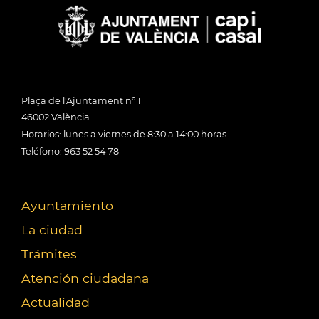
Plaça de l'Ajuntament nº 1
46002 València
Horarios: lunes a viernes de 8:30 a 14:00 horas
Teléfono: 963 52 54 78
Ayuntamiento
La ciudad
Trámites
Atención ciudadana
Actualidad