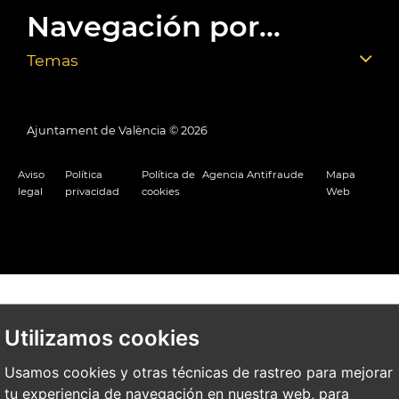
Navegación por...
Temas
Ajuntament de València ©
2026
Aviso
Política
Política de
Agencia Antifraude
Mapa
legal
privacidad
cookies
Web
Utilizamos cookies
Usamos cookies y otras técnicas de rastreo para mejorar
tu experiencia de navegación en nuestra web, para