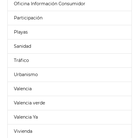
Oficina Información Consumidor
Participación
Playas
Sanidad
Tráfico
Urbanismo
Valencia
Valencia verde
Valencia Ya
Vivienda