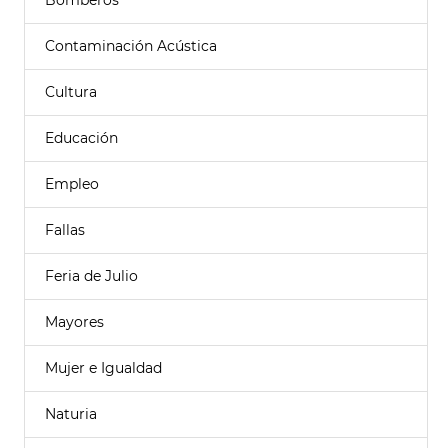
Bomberos
Contaminación Acústica
Cultura
Educación
Empleo
Fallas
Feria de Julio
Mayores
Mujer e Igualdad
Naturia