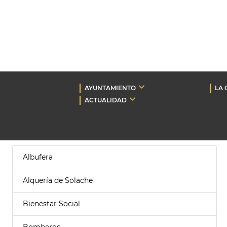
AYUNTAMIENTO
LA 
ACTUALIDAD
Albufera
Alquería de Solache
Bienestar Social