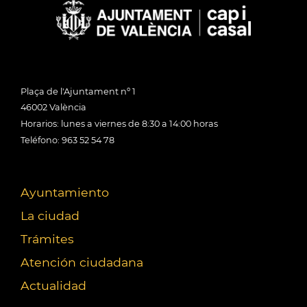
Plaça de l'Ajuntament nº 1
46002 València
Horarios: lunes a viernes de 8:30 a 14:00 horas
Teléfono: 963 52 54 78
Ayuntamiento
La ciudad
Trámites
Atención ciudadana
Actualidad