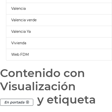
Valencia
Valencia verde
Valencia Ya
Vivienda
Web FDM
Contenido con
Visualización
y etiqueta
En portada