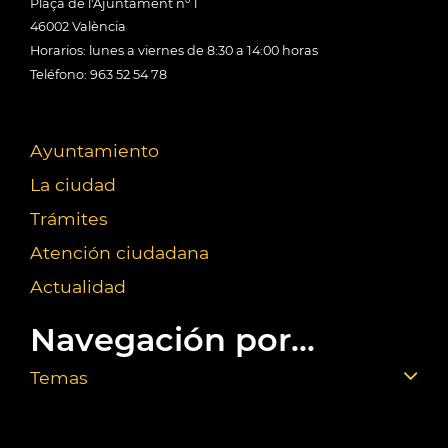
Plaça de l'Ajuntament nº 1
46002 València
Horarios: lunes a viernes de 8:30 a 14:00 horas
Teléfono: 963 52 54 78
Ayuntamiento
La ciudad
Trámites
Atención ciudadana
Actualidad
Navegación por...
Temas