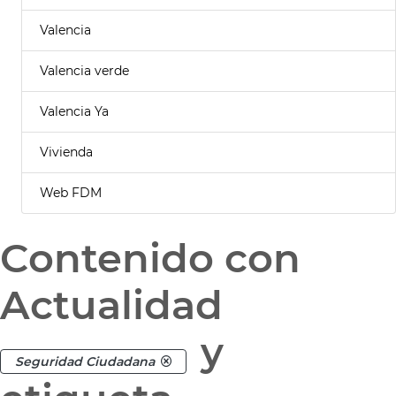
Valencia
Valencia verde
Valencia Ya
Vivienda
Web FDM
Contenido con
Actualidad
y
Seguridad Ciudadana