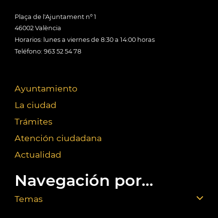
Plaça de l'Ajuntament nº 1
46002 València
Horarios: lunes a viernes de 8:30 a 14:00 horas
Teléfono: 963 52 54 78
Ayuntamiento
La ciudad
Trámites
Atención ciudadana
Actualidad
Navegación por...
Temas