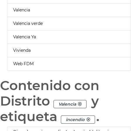
Valencia
Valencia verde
Valencia Ya
Vivienda
Web FDM
Contenido con
Distrito
y
Valencia
etiqueta
.
incendio