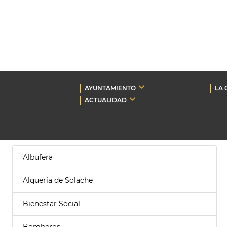
AYUNTAMIENTO
LA 
ACTUALIDAD
Albufera
Alquería de Solache
Bienestar Social