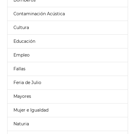
Bomberos
Contaminación Acústica
Cultura
Educación
Empleo
Fallas
Feria de Julio
Mayores
Mujer e Igualdad
Naturia