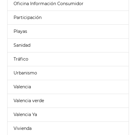
Oficina Información Consumidor
Participación
Playas
Sanidad
Tráfico
Urbanismo
Valencia
Valencia verde
Valencia Ya
Vivienda