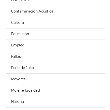
Bomberos
Contaminación Acústica
Cultura
Educación
Empleo
Fallas
Feria de Julio
Mayores
Mujer e Igualdad
Naturia