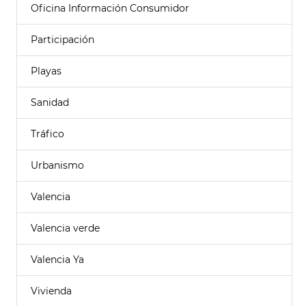
Oficina Información Consumidor
Participación
Playas
Sanidad
Tráfico
Urbanismo
Valencia
Valencia verde
Valencia Ya
Vivienda