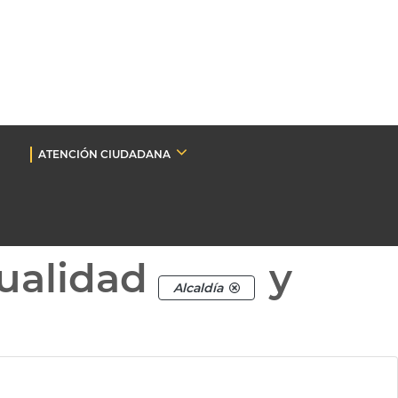
ATENCIÓN CIUDADANA
ualidad
y
Alcaldía